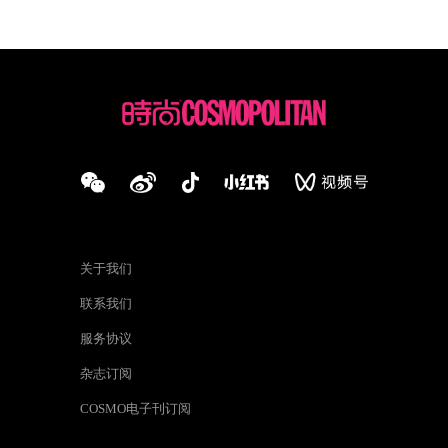
关于我们
联系我们
服务协议
杂志订阅
COSMO电子刊订阅