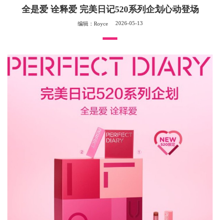
全是爱 诠释爱 完美日记520系列企划心动登场
2026-05-13
编辑：Royce