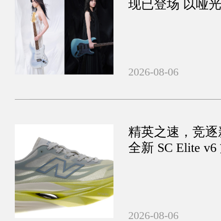
现已登场 以哑
2026-08-06
精英之速，竞逐新程 
全新 SC Elit
2026-08-06