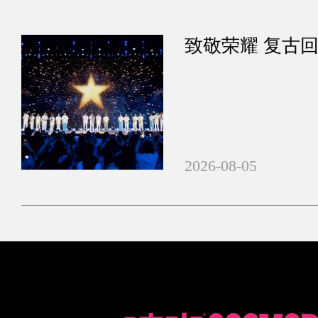
致敬荣耀 复古回
2026-08-05