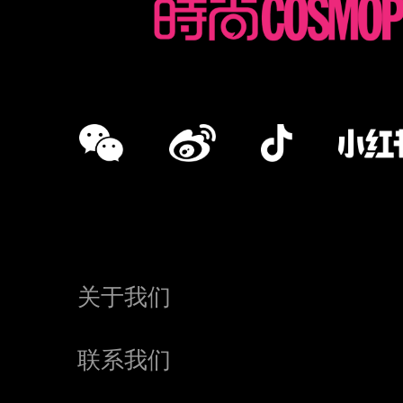
关于我们
联系我们