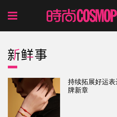
持续拓展好运表
牌新章