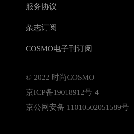
服务协议
杂志订阅
COSMO电子刊订阅
© 2022 时尚COSMO
京ICP备19018912号-4
京公网安备 11010502051589号