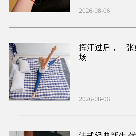
2026-08-06
挥汗过后，一张
场
2026-08-06
法式经典新生 优