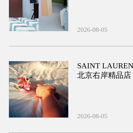
2026-08-05
SAINT LAURE
北京右岸精品店 
影展览
2026-08-05