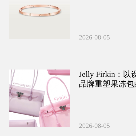
2026-08-05
Jelly Firk
品牌重塑果冻包
2026-08-05