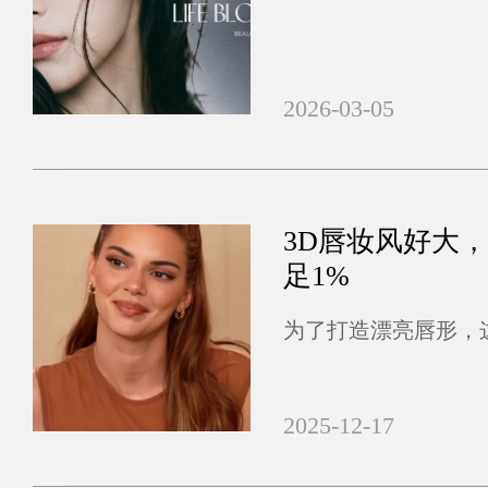
2026-03-05
3D唇妆风好大
足1%
为了打造漂亮唇形，
2025-12-17