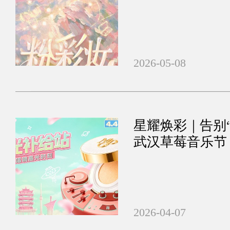
杆
2026-05-08
星耀焕彩｜告别
武汉草莓音乐节
2026-04-07