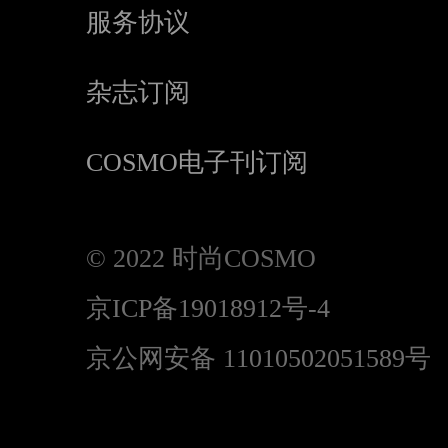
服务协议
杂志订阅
COSMO电子刊订阅
© 2022 时尚COSMO
京ICP备19018912号-4
京公网安备 11010502051589号