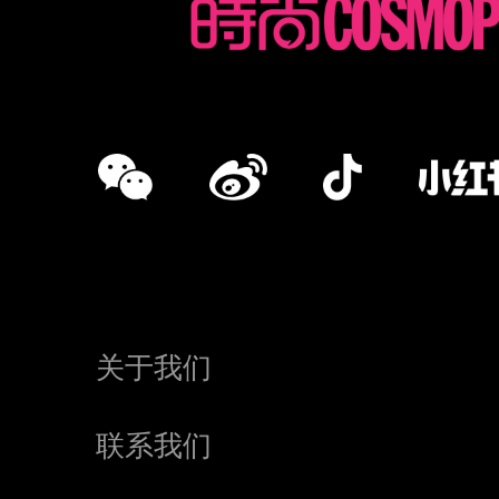
关于我们
联系我们