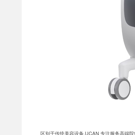
区别于传统美容设备,UCAN 专注服务高端院