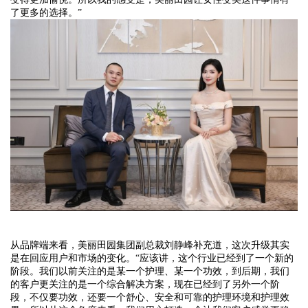
了更多的选择。”
从品牌端来看，
美丽田园集团副总裁刘静峰
补充道，这次升级其实
是在回应用户和市场的变化。
“应该讲，这个行业已经到了一个新的
阶段。我们以前关注的是某一个护理、某一个功效，到后期，我们
的客户更关注的是一个综合解决方案，现在已经到了另外一个阶
段，不仅要功效，还要一个舒心、安全和可靠的护理环境和护理效