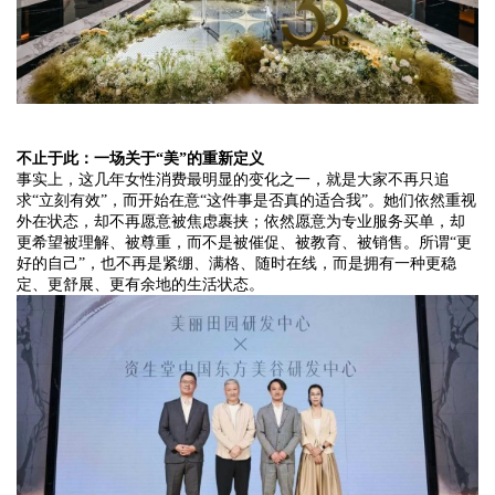
不止于此：一场关于
“美”的重新定义
事实上，这几年女性消费最明显的变化之一，就是大家不再只追
求
“立刻有效”，而开始在意“这件事是否真的适合我”。她们依然重视
外在状态，却不再愿意被焦虑裹挟；依然愿意为专业服务买单，却
更希望被理解、被尊重，而不是被催促、被教育、被销售。所谓“更
好的自己”，也不再是紧绷、满格、随时在线，而是拥有一种更稳
定、更舒展、更有余地的生活状态。