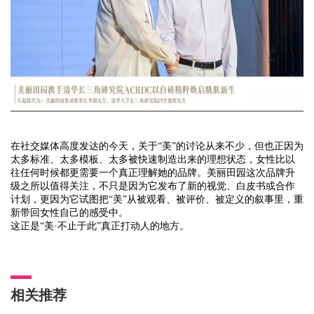
在社交媒体高度发达的今天，关于
“美”的讨论从来不少，但也正因为
太多标准、太多模板、太多被快速制造出来的理想状态，女性比以
往任何时候都更需要一个真正理解她的品牌。美丽田园这次品牌升
级之所以值得关注，不只是因为它发布了新的视觉、白皮书或合作
计划，更因为它试图把“美”从被观看、被评价、被定义的叙事里，重
新带回女性自己的感受中。
这正是
“美·不止于此”真正打动人的地方。
相关推荐