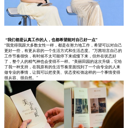
“我们都是认真工作的人，也都希望能对自己好一点”
“我觉得我跟大多数女性一样，都是在努力地工作，希望可以对自己
更好一些，有更从容的一个生活方式和生活态度。”
万茜
坦言自己的
工作节奏很快，有时候不太可能停下来或慢下来，但外在状态好
了，整个人的精气神也会变得不一样。
“美丽田园的这次升级，它给
了我一种支持，在我原有的生活节奏里面找到了一个由专业的人来
做专业的事情，让我可以把变美、状态变松弛这样的一个事情变得
很从容、很自然。”