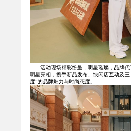
活动现场精彩纷呈，明星璀璨，品牌代言人
明星亮相，携手新品发布、快闪店互动及三
度”的品牌魅力与时尚态度。