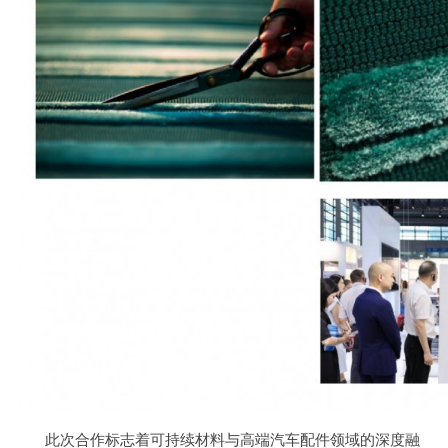
此次合作标志着可持续材料与高端汽车配件领域的深度融