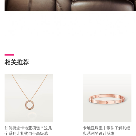
相关推荐
如何挑选卡地亚项链？这几
卡地亚珠宝丨带你了解其经
个系列让礼物自带高级感
典系列的设计脉络