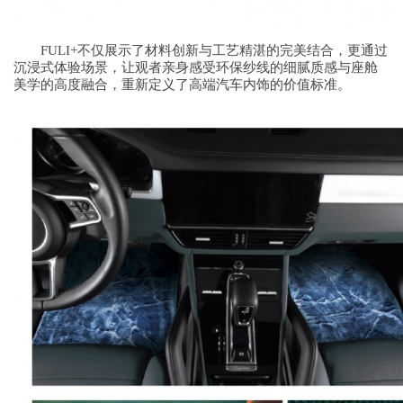
FULI+不仅展示了材料创新与工艺精湛的完美结合，更通过
沉浸式体验场景，让观者亲身感受环保纱线的细腻质感与座舱
美学的高度融合，重新定义了高端汽车内饰的价值标准。