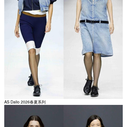
AS Dalio 2026春夏系列