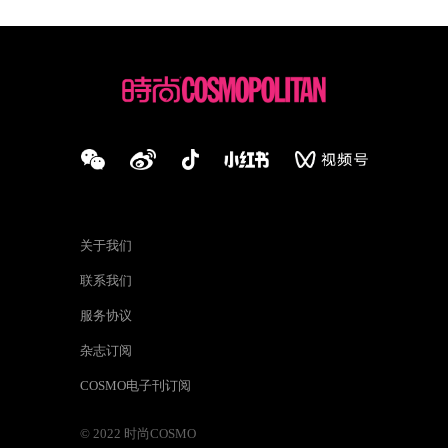
关于我们
联系我们
服务协议
杂志订阅
COSMO电子刊订阅
© 2022 时尚COSMO