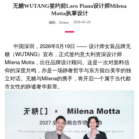
无糖WUTANG签约前Loro Piana设计师Milena
Motta执掌设计
2026-05-20
编辑：Ariana
2026年5月19日 —— 设计师女装品牌无
中国深圳，
糖（WUTANG）宣布，正式签约意大利资深设计师
Milena Motta，出任品牌设计顾问。这是一次对面料信
仰的深度共鸣，亦是一场静奢哲学与东方留白美学的独
立对话。无糖与Milena的携手，将开启一个属于当代都
市女性的静谧奢华新章。