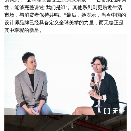
性，能够完整讲述‘我们是谁’。其他系列则更贴近生活
最后，她表示
，当今中国的
市场，与消费者保持共鸣。”
设计师品牌已经具备定义全球美学的力量，而无糖正是
其中璀璨的
新星
。