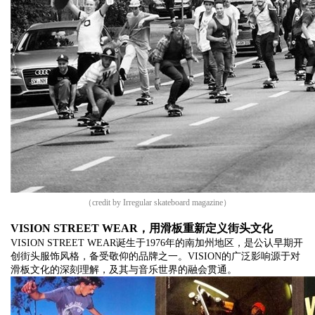
（credit by Irregular skateboard magazine）
VISION STREET WEAR
，用滑板重新定义街头文化
VISION STREET WEAR诞生于1976年的南加州地区，是公认早期开
创街头服饰风格，备受敬仰的品牌之一。VISION的广泛影响源于对
滑板文化的深刻理解，及其与音乐世界的融会贯通。