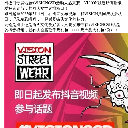
滑板日专属话题#VISIONGSD活动火热来袭，VISION诚邀所有滑板
爱好者参与，共同庆祝世界滑板日！
即日起至2025年7月1日，在抖音发布视频，和VISION共同庆祝滑板
日，记录精彩瞬间，一起感受街头文化的魅力。
无论是滑手还是街头文化爱好者，只要发布带有#VISIONGSD话题
的抖音视频，就有机会赢取千元礼包（6666元产品大礼包3份）！