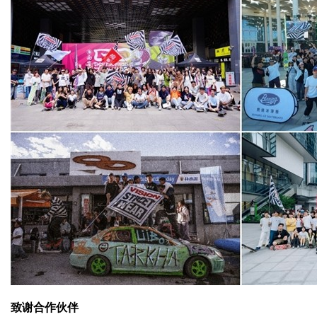
致谢合作伙伴