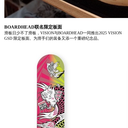
BOARDHEAD联名限定板面
滑板日少不了滑板，VISION与BOARDHEAD一同推出2025 VISION
GSD 限定板面。为滑手们的装备又添一个重磅纪念品。