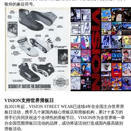
敬仰的象征符号。
VISION支持世界滑板日
自2021年起，VISION STREET WEAR已连续4年在全国主办世界滑
板日活动，携手几十家国内核心滑板店和滑板机构，累计十多万的
滑手们共同庆祝这个全球性的滑板节日。VISION作为全世界唯一举
办全国范围滑板日活动的品牌，成功将该活动打造成国内最高级别
滑板活动。