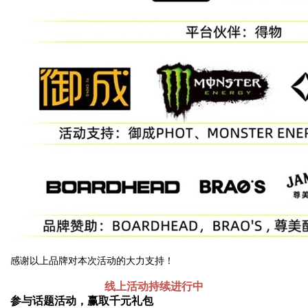
感谢以上品牌对本次活动的大力支持！
线上活动持续进行中
参与话题活动，赢取千元礼包