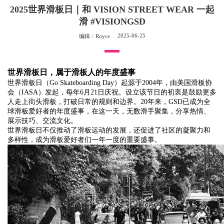
2025世界滑板日｜和 VISION STREET WEAR 一起
滑 #VISIONGSD
2025-06-25
编辑：Royce
世界滑板日
，属于滑板人的年度盛事
世界滑板日（Go Skateboarding Day）起源于2004年，由美国滑板协
会（IASA）发起，每年6月21日庆祝。设立该节日的初衷是鼓励更多
人走上街头滑板，打破日常的规则和边界。20年来，GSD已成为全
球滑板爱好者的年度盛事，在这一天，无数滑手聚集，分享热情、
展示技巧、交流文化。
世界滑板日不仅推动了滑板运动的发展，还促进了社区的凝聚力和
多样性，成为滑板爱好者们一年一度的重要盛事。