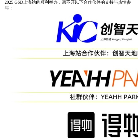
2025 GSD上海站的顺利举办，离不开以下合作伙伴的支持与热情参
与：