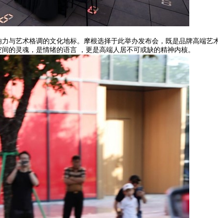
响力与艺术格调的文化地标。摩根选择于此举办发布会，既是品牌高端艺
间的灵魂，是情绪的语言 ，更是高端人居不可或缺的精神内核。