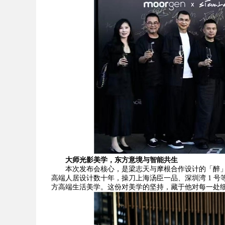
大师光影美学，东方意境与智能共生
本次发布会核心，是梁志天与摩根合作设计的「醉
高端人居设计数十年，操刀上海汤臣一品、深圳湾 1 号
方高端生活美学。这份对美学的坚持，藏于他对每一处