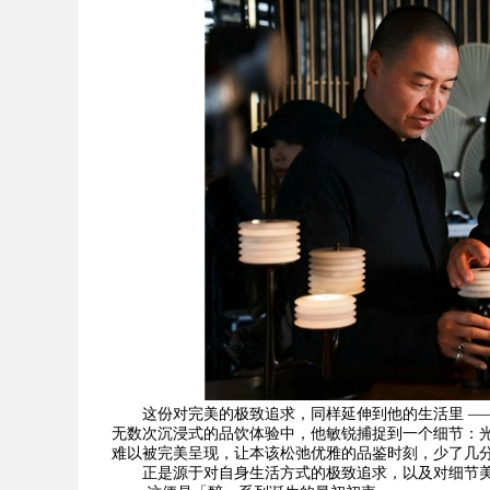
这份对完美的极致追求，同样延伸到他的生活里 —
无数次沉浸式的品饮体验中，他敏锐捕捉到一个细节：
难以被完美呈现，让本该松弛优雅的品鉴时刻，少了几
正是源于对自身生活方式的极致追求，以及对细节