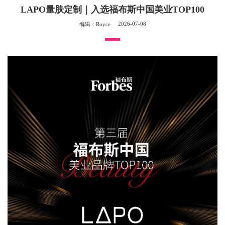
LAPO量肤定制｜入选福布斯中国美业TOP100
2026-07-08
编辑：Royce