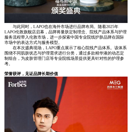
与此同时，LAPO也在海外市场进行品牌布局。随着2025年
LAPO伦敦旗舰店启幕，品牌将量肤定制理念、院线产品体系与护理
服务流程带入伦敦市场，进一步探索中国专业院线护肤品牌在国际
市场中的表达方式与服务模型。
在本次盛典现场，LAPO重点展示了核心院线产品体系。该体系
围绕不同肌肤状态与护理需求进行分类，通过多款精华液的动态定
制组合，为皮肤管理门店等专业院线场景提供更具针对性的护理参
考。
荣誉获评，见证品牌长期价值